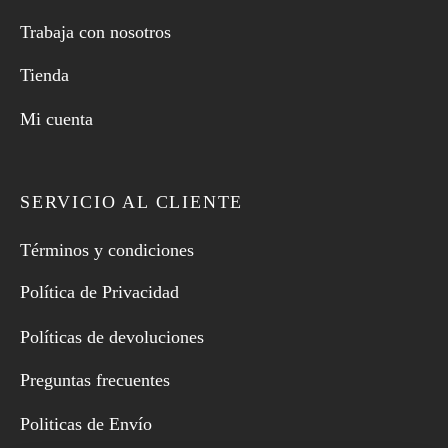
Trabaja con nosotros
Tienda
Mi cuenta
SERVICIO AL CLIENTE
Términos y condiciones
Política de Privacidad
Políticas de devoluciones
Preguntas frecuentes
Politicas de Envío