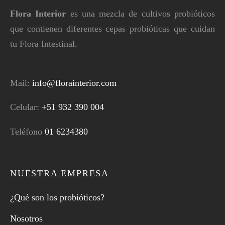
Flora Interior
es una mezcla de cultivos probióticos
que contienen diferentes cepas probióticas que cuidan
tu Flora Intestinal.
Mail:
info@florainterior.com
Celular:
+51 932 390 004
Teléfono
01 6234380
NUESTRA EMPRESA
¿Qué son los probióticos?
Nosotros