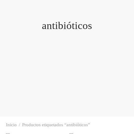
antibióticos
Inicio
/
Productos etiquetados “antibióticos”