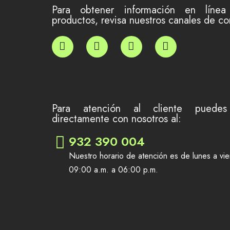
Para obtener información en línea
productos, revisa nuestros canales de co
Para atención al cliente puedes
directamente con nosotros al:
932 390 004
Nuestro horario de atención es de lunes a vie
09:00 a.m. a 06:00 p.m.